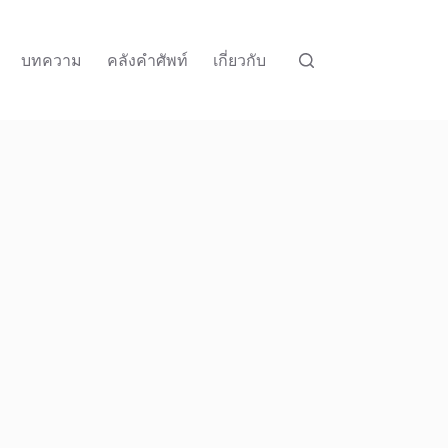
บทความ
คลังคำศัพท์
เกี่ยวกับ