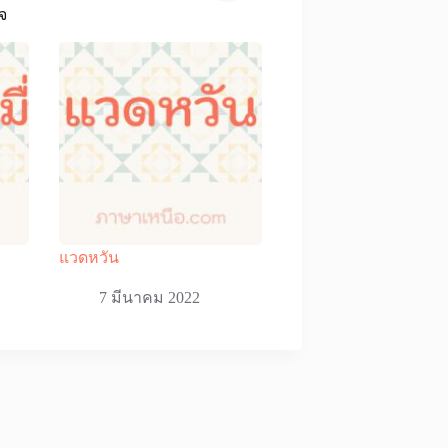
จ
แวดหวัน
7 มีนาคม 2022