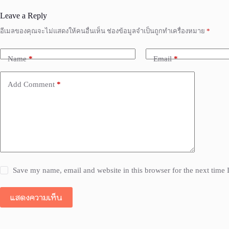
Leave a Reply
อีเมลของคุณจะไม่แสดงให้คนอื่นเห็น
ช่องข้อมูลจำเป็นถูกทำเครื่องหมาย
*
Name
*
Email
*
Add Comment
*
Save my name, email and website in this browser for the next time
แสดงความเห็น