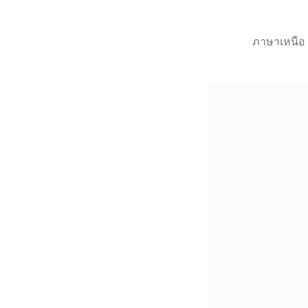
ภาษาเหนือ