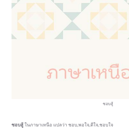
ซอบสู้
ซอบสู้
ในภาษาเหนือ แปลว่า ชอบ,พอใจ,ดีใจ,ชอบใจ