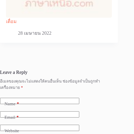
เตื่อม
28 เมษายน 2022
Leave a Reply
อีเมลของคุณจะไม่แสดงให้คนอื่นเห็น
ช่องข้อมูลจำเป็นถูกทำ
เครื่องหมาย
*
Name
*
Email
*
Website