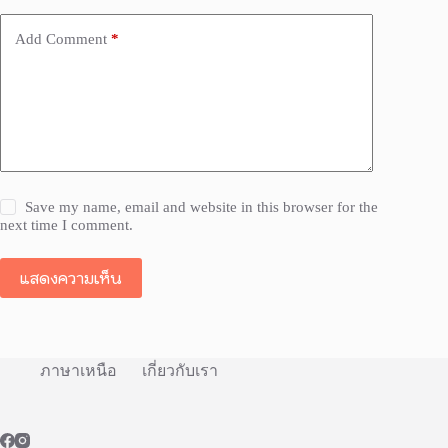
Add Comment
*
Save my name, email and website in this browser for the
next time I comment.
แสดงความเห็น
ภาษาเหนือ
เกี่ยวกับเรา