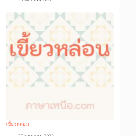
เขี้ยวหล่อน