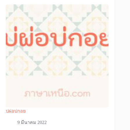
บ่ผ่อบ่กอย
9 มีนาคม 2022