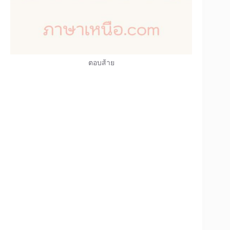
ตอบส้าย