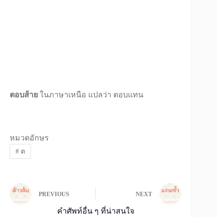
ตอบส้าย
ในภาษาเหนือ แปลว่า ตอบแทน
หมวดอักษร
#
ต
PREVIOUS
NEXT
คำศัพท์อื่น ๆ ที่น่าสนใจ