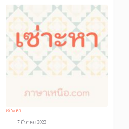
เซ่าะหา
7 มีนาคม 2022