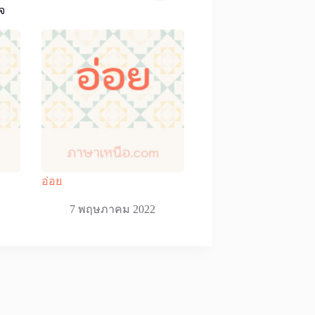
จ
อ่อย
7 พฤษภาคม 2022