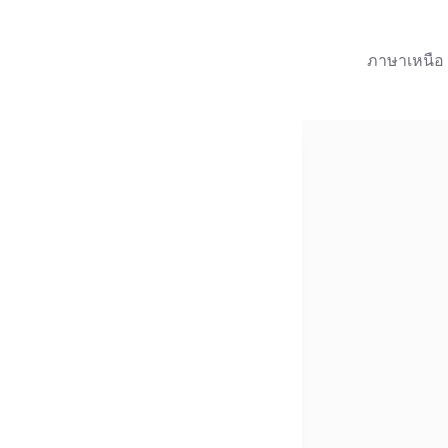
ภาษาเหนือ