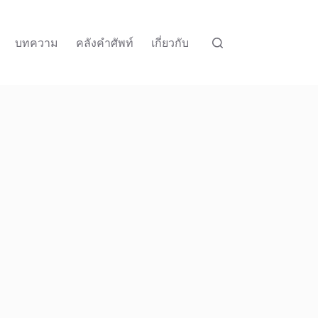
บทความ
คลังคำศัพท์
เกี่ยวกับ