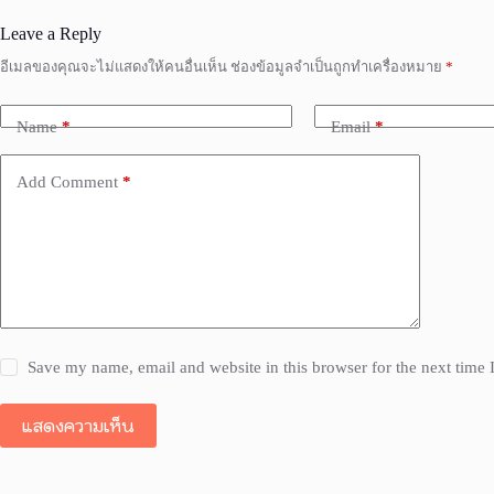
Leave a Reply
อีเมลของคุณจะไม่แสดงให้คนอื่นเห็น
ช่องข้อมูลจำเป็นถูกทำเครื่องหมาย
*
Name
*
Email
*
Add Comment
*
Save my name, email and website in this browser for the next time
แสดงความเห็น