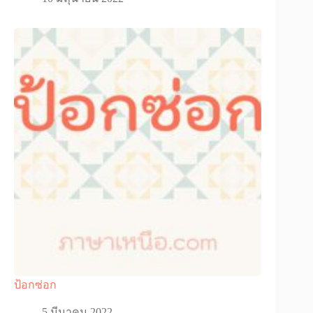
ป้อกซ่อก
5 มีนาคม 2022