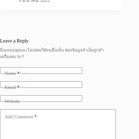
9 มีนาคม 2022
Leave a Reply
อีเมลของคุณจะไม่แสดงให้คนอื่นเห็น
ช่องข้อมูลจำเป็นถูกทำ
เครื่องหมาย
*
Name
*
Email
*
Website
Add Comment
*