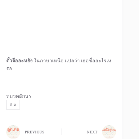
ตั๋วจื่ออะหยัง
ในภาษาเหนือ แปลว่า เธอชื่ออะไรเห
รอ
หมวดอักษร
#
ต
PREVIOUS
NEXT