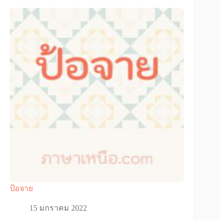
ป้อจาย
15 มกราคม 2022