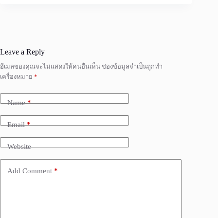
Leave a Reply
อีเมลของคุณจะไม่แสดงให้คนอื่นเห็น
ช่องข้อมูลจำเป็นถูกทำ
เครื่องหมาย
*
Name
*
Email
*
Website
Add Comment
*