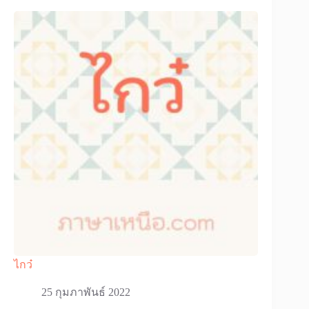
ไกว๋
25 กุมภาพันธ์ 2022