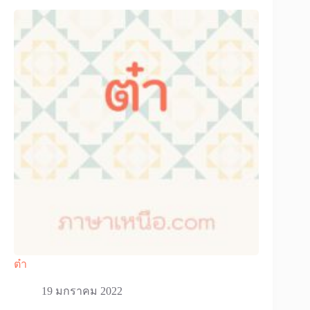
ต๋า
19 มกราคม 2022