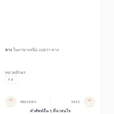
ตาง
ในภาษาเหนือ แปลว่า ทาง
หมวดอักษร
#
ต
PREVIOUS
NEXT
คำศัพท์อื่น ๆ ที่น่าสนใจ