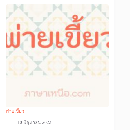
พ่ายเขี้ยว
10 มิถุนายน 2022