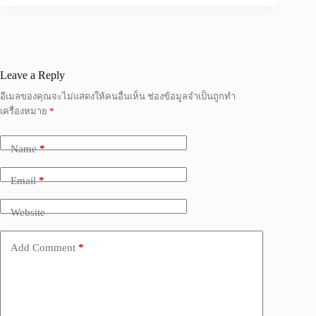
Leave a Reply
อีเมลของคุณจะไม่แสดงให้คนอื่นเห็น
ช่องข้อมูลจำเป็นถูกทำ
เครื่องหมาย
*
Name
*
Email
*
Website
Add Comment
*