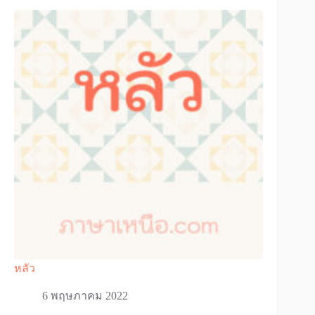
หลัว
6 พฤษภาคม 2022