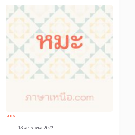
หมะ
18 มกราคม 2022