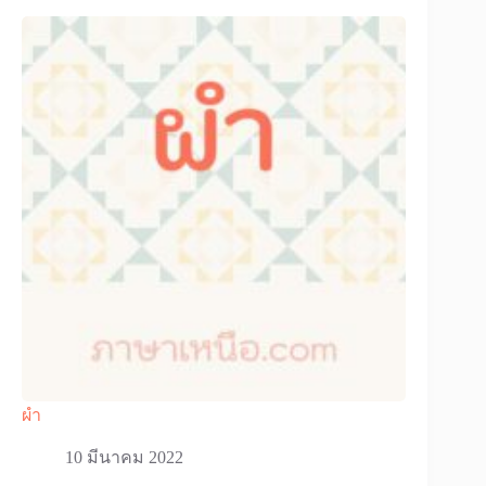
ผำ
10 มีนาคม 2022