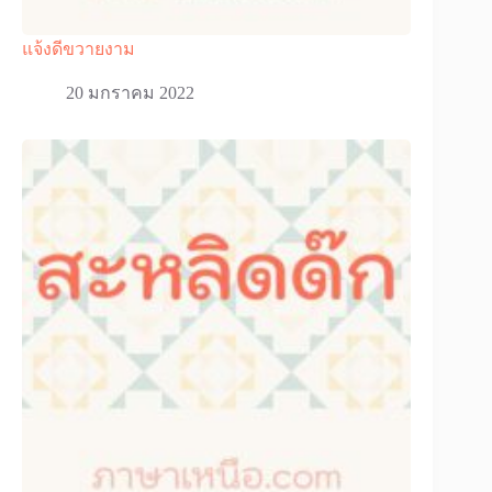
แจ้งดีขวายงาม
20 มกราคม 2022