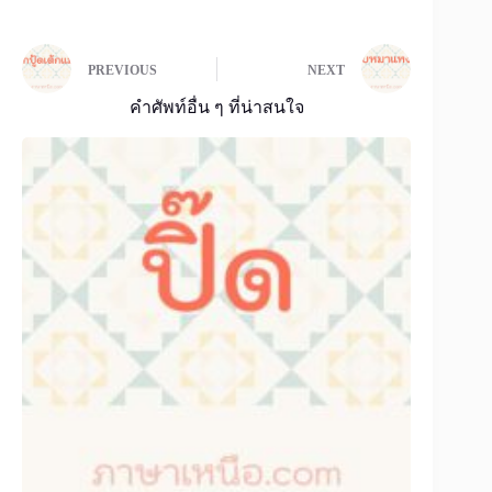
PREVIOUS
NEXT
คำศัพท์อื่น ๆ ที่น่าสนใจ