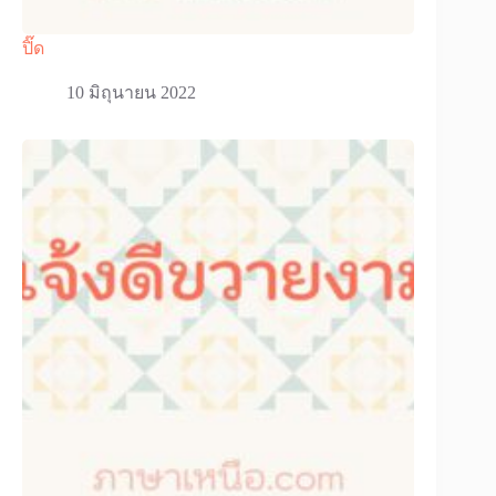
ปิ๊ด
10 มิถุนายน 2022