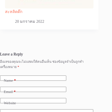
สะหลิดด๊ก
20 มกราคม 2022
Leave a Reply
อีเมลของคุณจะไม่แสดงให้คนอื่นเห็น
ช่องข้อมูลจำเป็นถูกทำ
เครื่องหมาย
*
Name
*
Email
*
Website