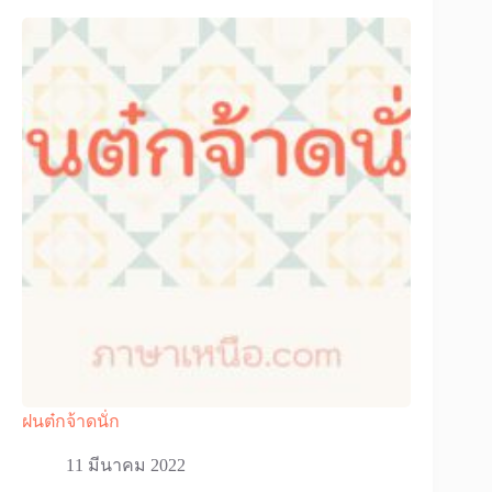
ฝนต๋กจ้าดนั่ก
11 มีนาคม 2022