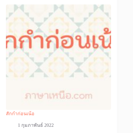
สักกำก่อนเน้อ
1 กุมภาพันธ์ 2022