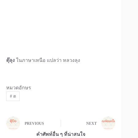
ตุ๊ลุง
ในภาษาเหนือ แปลว่า หลวงลุง
หมวดอักษร
#
ต
PREVIOUS
NEXT
คำศัพท์อื่น ๆ ที่น่าสนใจ