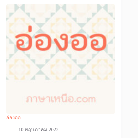
อ่องออ
10 พฤษภาคม 2022