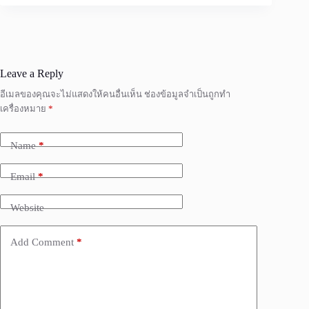
Leave a Reply
อีเมลของคุณจะไม่แสดงให้คนอื่นเห็น
ช่องข้อมูลจำเป็นถูกทำ
เครื่องหมาย
*
Name
*
Email
*
Website
Add Comment
*