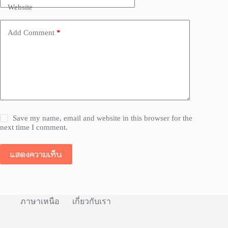
Website
Add Comment
*
Save my name, email and website in this browser for the
next time I comment.
แสดงความเห็น
ภาษาเหนือ
เกี่ยวกับเรา