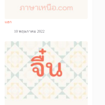
แฮก
10 พฤษภาคม 2022