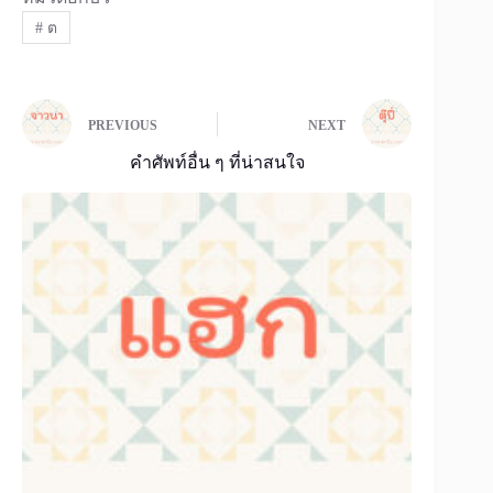
#
ต
PREVIOUS
NEXT
คำศัพท์อื่น ๆ ที่น่าสนใจ