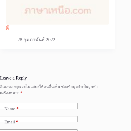
ตี้
28 กุมภาพันธ์ 2022
Leave a Reply
อีเมลของคุณจะไม่แสดงให้คนอื่นเห็น
ช่องข้อมูลจำเป็นถูกทำ
เครื่องหมาย
*
Name
*
Email
*