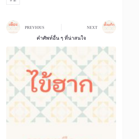
#
ต
PREVIOUS
NEXT
คำศัพท์อื่น ๆ ที่น่าสนใจ