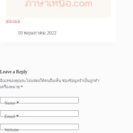
อ่องออ
10 พฤษภาคม 2022
Leave a Reply
อีเมลของคุณจะไม่แสดงให้คนอื่นเห็น
ช่องข้อมูลจำเป็นถูกทำ
เครื่องหมาย
*
Name
*
Email
*
Website