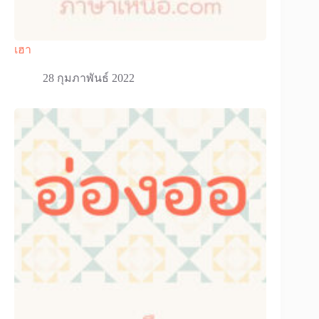
เฮา
28 กุมภาพันธ์ 2022