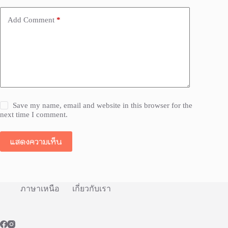
Add Comment
*
Save my name, email and website in this browser for the
next time I comment.
แสดงความเห็น
ภาษาเหนือ
เกี่ยวกับเรา