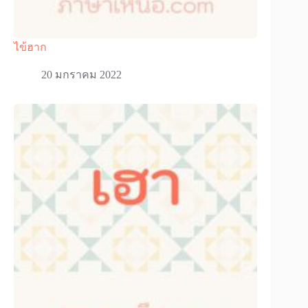
ไข้ฮาก
20 มกราคม 2022