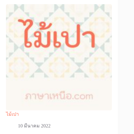
ไม้เปา
10 มีนาคม 2022