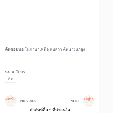
ต้นซอมพอ
ในภาษาเหนือ แปลว่า ต้นหางนกยูง
หมวดอักษร
#
ต
PREVIOUS
NEXT
คำศัพท์อื่น ๆ ที่น่าสนใจ