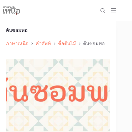
Skip
to
content
ต้นซอมพอ
ภาษาเหนือ
คำศัพท์
ชื่อต้นไม้
ต้นซอมพอ