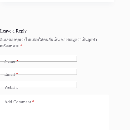
Leave a Reply
อีเมลของคุณจะไม่แสดงให้คนอื่นเห็น
ช่องข้อมูลจำเป็นถูกทำ
เครื่องหมาย
*
Name
*
Email
*
Website
Add Comment
*