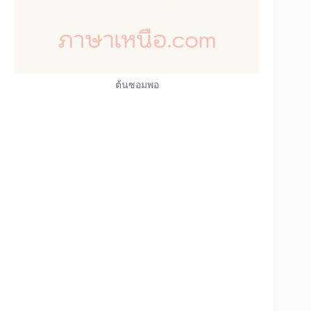
ต้นซอมพอ