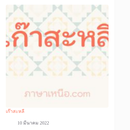
เก๊าสะหลี
10 มีนาคม 2022