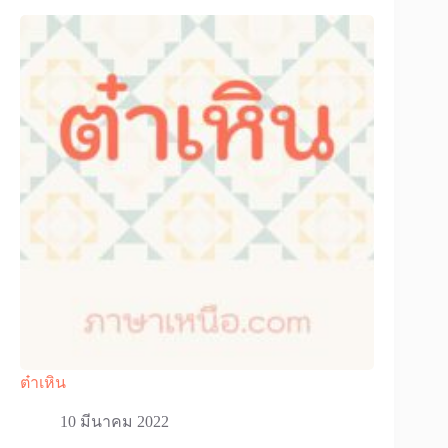
ต๋าเหิน
10 มีนาคม 2022