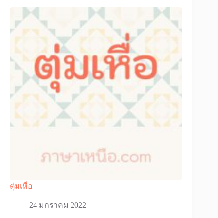
ตุ่มเหื่อ
24 มกราคม 2022