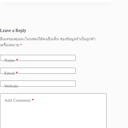
Leave a Reply
อีเมลของคุณจะไม่แสดงให้คนอื่นเห็น
ช่องข้อมูลจำเป็นถูกทำ
เครื่องหมาย
*
Name
*
Email
*
Website
Add Comment
*