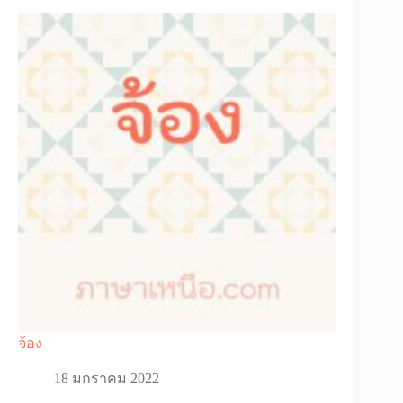
จ้อง
18 มกราคม 2022