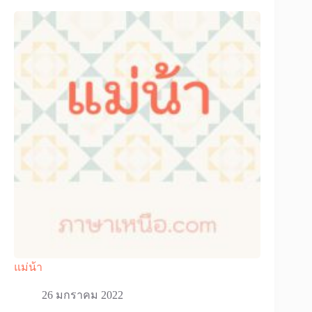
แม่น้า
26 มกราคม 2022