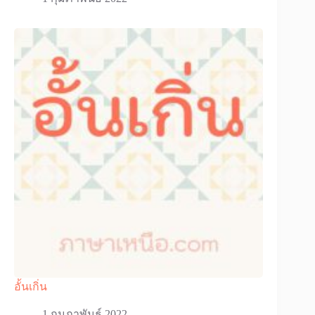
อั้นเกิ่น
1 กุมภาพันธ์ 2022