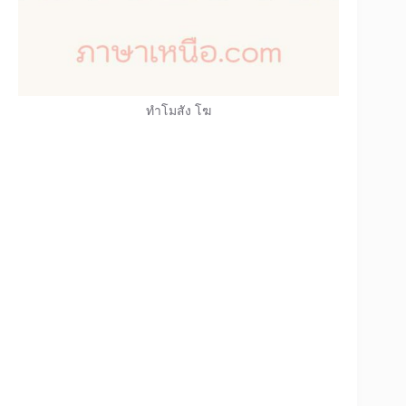
ทำโมสัง โฆ