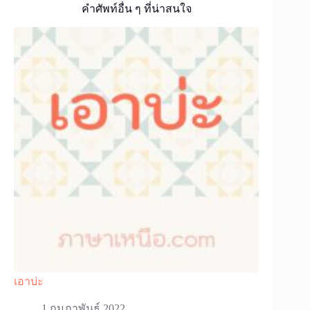
คำศัพท์อื่น ๆ ที่น่าสนใจ
เอาบ่ะ
1 กุมภาพันธ์ 2022