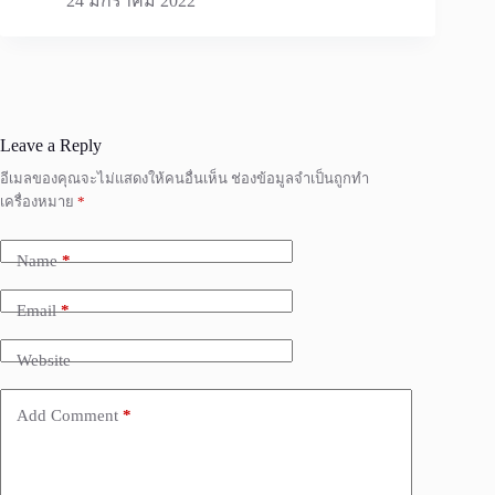
24 มกราคม 2022
Leave a Reply
อีเมลของคุณจะไม่แสดงให้คนอื่นเห็น
ช่องข้อมูลจำเป็นถูกทำ
เครื่องหมาย
*
Name
*
Email
*
Website
Add Comment
*