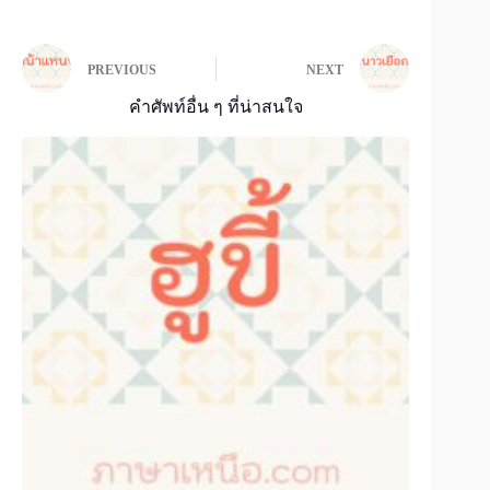
PREVIOUS
NEXT
คำศัพท์อื่น ๆ ที่น่าสนใจ