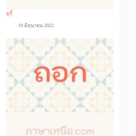
ฮูขี้
10 มิถุนายน 2022