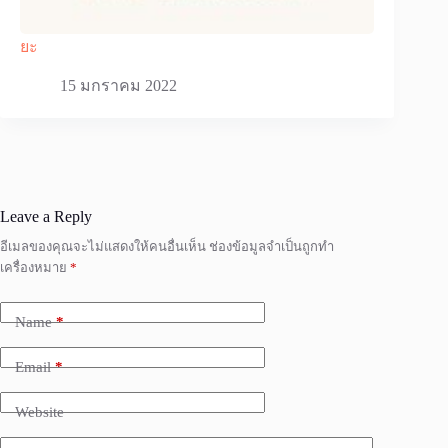
ยะ
15 มกราคม 2022
Leave a Reply
อีเมลของคุณจะไม่แสดงให้คนอื่นเห็น
ช่องข้อมูลจำเป็นถูกทำ
เครื่องหมาย
*
Name
*
Email
*
Website