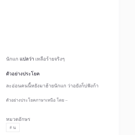
นักแก
แปลว่า
เหลือร้ายจริงๆ
ตัวอย่างประโยค
ละอ่อนคนนี้หยังมาฮ้ายนักแก ว่าอยังก็บ่ฟังก้า
ตัวอย่างประโยคภาษาเหนือ โดย –
หมวดอักษร
#
น