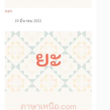
ถอก
10 มีนาคม 2022