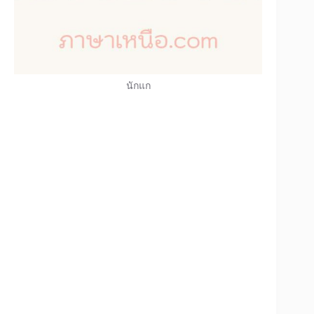
นักแก