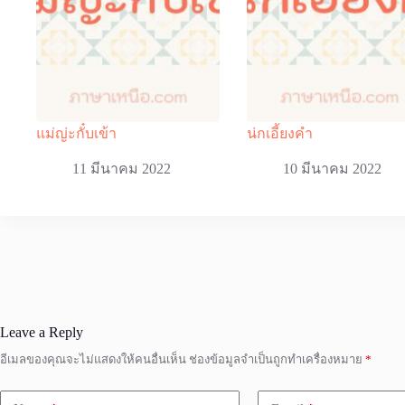
แม่ญ่ะกั๋บเข้า
น่กเอี้ยงคำ
11 มีนาคม 2022
10 มีนาคม 2022
Leave a Reply
อีเมลของคุณจะไม่แสดงให้คนอื่นเห็น
ช่องข้อมูลจำเป็นถูกทำเครื่องหมาย
*