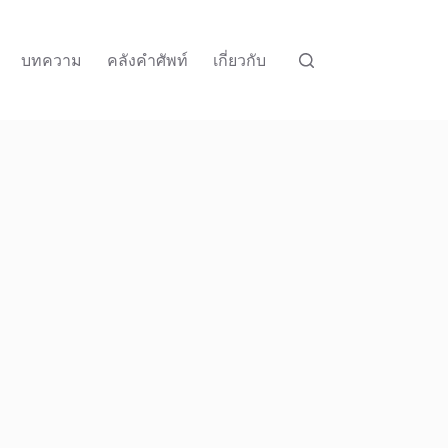
บทความ
คลังคำศัพท์
เกี่ยวกับ