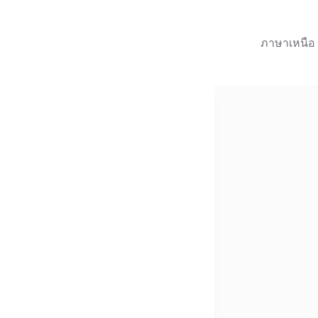
ภาษาเหนือ