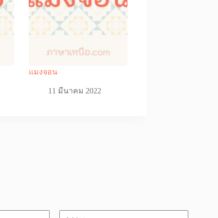
แมงจอน
11 มีนาคม 2022