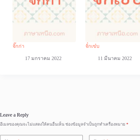
จั๊กก่า
จั๋กเข๋บ
17 มกราคม 2022
11 มีนาคม 2022
Leave a Reply
อีเมลของคุณจะไม่แสดงให้คนอื่นเห็น
ช่องข้อมูลจำเป็นถูกทำเครื่องหมาย
*