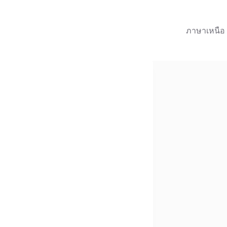
ภาษาเหนือ