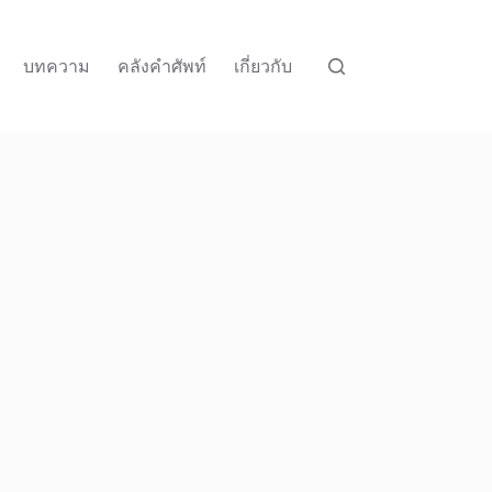
บทความ
คลังคำศัพท์
เกี่ยวกับ