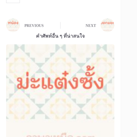
PREVIOUS
NEXT
คำศัพท์อื่น ๆ ที่น่าสนใจ