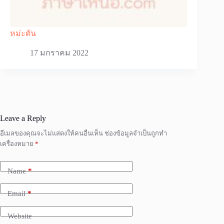
หม่ะตัน
17 มกราคม 2022
Leave a Reply
อีเมลของคุณจะไม่แสดงให้คนอื่นเห็น
ช่องข้อมูลจำเป็นถูกทำ
เครื่องหมาย
*
Name
*
Email
*
Website