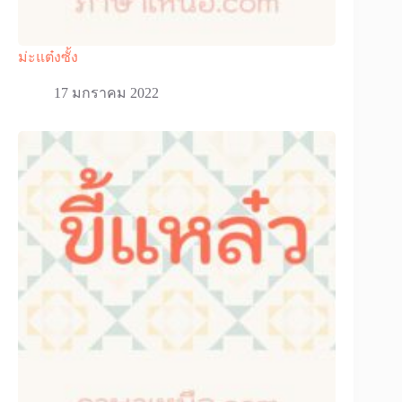
ม่ะแต๋งซั้ง
17 มกราคม 2022