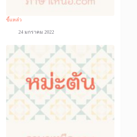
ขี้แหล๋ว
24 มกราคม 2022