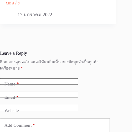
บะแต๋ง
17 มกราคม 2022
Leave a Reply
อีเมลของคุณจะไม่แสดงให้คนอื่นเห็น
ช่องข้อมูลจำเป็นถูกทำ
เครื่องหมาย
*
Name
*
Email
*
Website
Add Comment
*