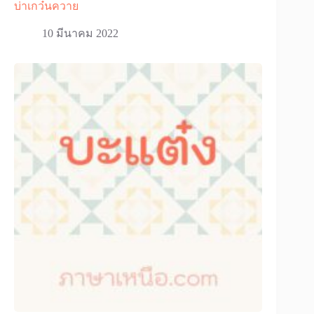
บ่าเกว๋นควาย
10 มีนาคม 2022