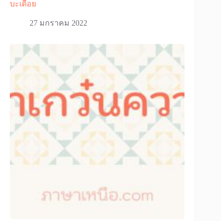
บะเดือย
27 มกราคม 2022