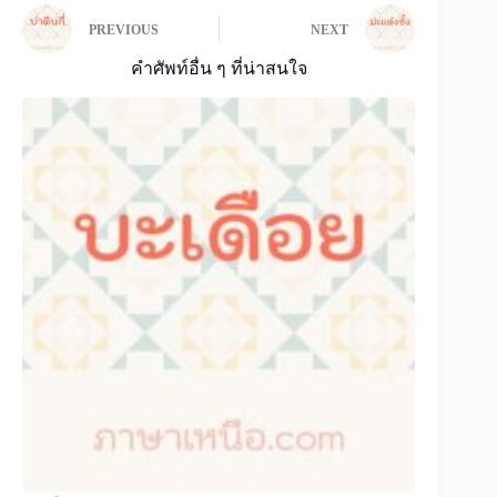
PREVIOUS
NEXT
คำศัพท์อื่น ๆ ที่น่าสนใจ