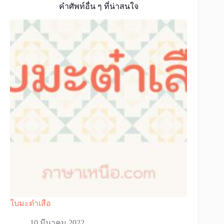
คำศัพท์อื่น ๆ ที่น่าสนใจ
ใบมะต๋าเสือ
10 มีนาคม 2022