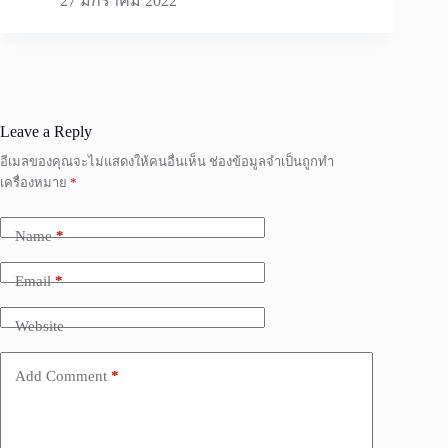
27 มกราคม 2022
Leave a Reply
อีเมลของคุณจะไม่แสดงให้คนอื่นเห็น
ช่องข้อมูลจำเป็นถูกทำ
เครื่องหมาย
*
Name
*
Email
*
Website
Add Comment
*