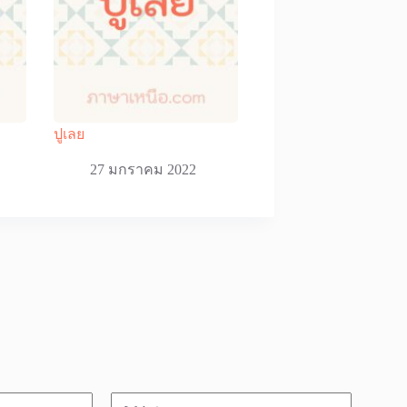
ปูเลย
27 มกราคม 2022