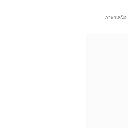
ภาษาเหนือ