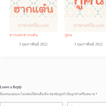
ฮากแตกฮากแต๋น
กู่คน
3 กุมภาพันธ์ 2022
3 กุมภาพันธ์ 2022
Leave a Reply
อีเมลของคุณจะไม่แสดงให้คนอื่นเห็น
ช่องข้อมูลจำเป็นถูกทำเครื่องหมาย
*