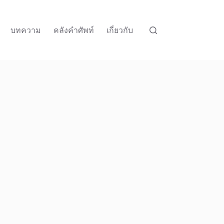
บทความ
คลังคำศัพท์
เกี่ยวกับ