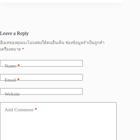
Leave a Reply
อีเมลของคุณจะไม่แสดงให้คนอื่นเห็น
ช่องข้อมูลจำเป็นถูกทำ
เครื่องหมาย
*
Name
*
Email
*
Website
Add Comment
*