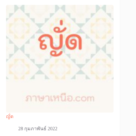
ญั่ด
28 กุมภาพันธ์ 2022