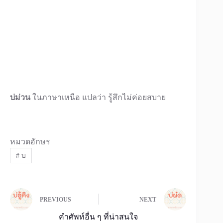
บ่ม่วน
ในภาษาเหนือ แปลว่า รู้สึกไม่ค่อยสบาย
หมวดอักษร
#
บ
PREVIOUS
NEXT
คำศัพท์อื่น ๆ ที่น่าสนใจ