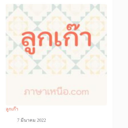
ลูกเก๊า
7 มีนาคม 2022