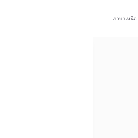
ภาษาเหนือ