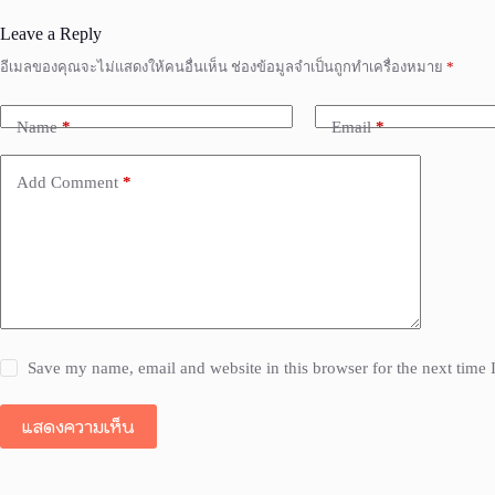
Leave a Reply
อีเมลของคุณจะไม่แสดงให้คนอื่นเห็น
ช่องข้อมูลจำเป็นถูกทำเครื่องหมาย
*
Name
*
Email
*
Add Comment
*
Save my name, email and website in this browser for the next time
แสดงความเห็น