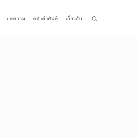
บทความ
คลังคำศัพท์
เกี่ยวกับ