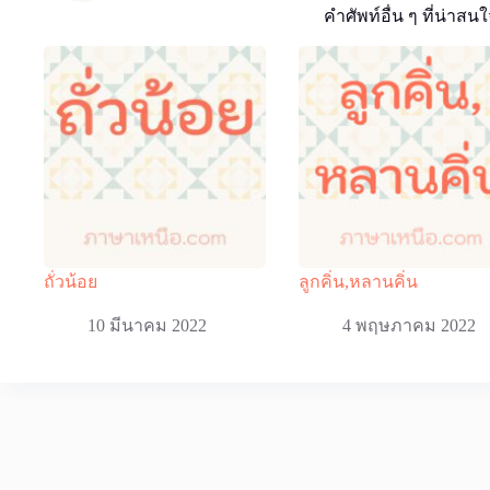
คำศัพท์อื่น ๆ ที่น่าสนใ
ถั่วน้อย
ลูกคิ่น,หลานคิ่น
10 มีนาคม 2022
4 พฤษภาคม 2022