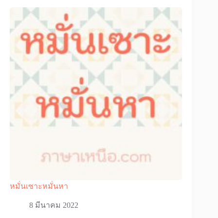
หมั่นเซาะหมั่นหา
8 มีนาคม 2022