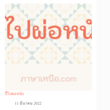
ปี้ไปผ่อหนัง
11 มีนาคม 2022