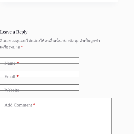
Leave a Reply
อีเมลของคุณจะไม่แสดงให้คนอื่นเห็น
ช่องข้อมูลจำเป็นถูกทำ
เครื่องหมาย
*
Name
*
Email
*
Website
Add Comment
*