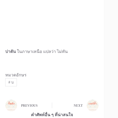
บ่าตัน
ในภาษาเหนือ แปลว่า ไม่ทัน
หมวดอักษร
#
บ
PREVIOUS
NEXT
คำศัพท์อื่น ๆ ที่น่าสนใจ