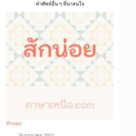
คำศัพท์อื่น ๆ ที่น่าสนใจ
สักน่อย
26 มกราคม 2022