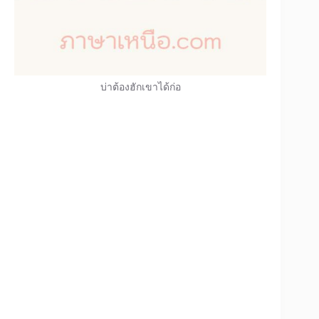
บ่าต้องฮักเขาได้ก่อ