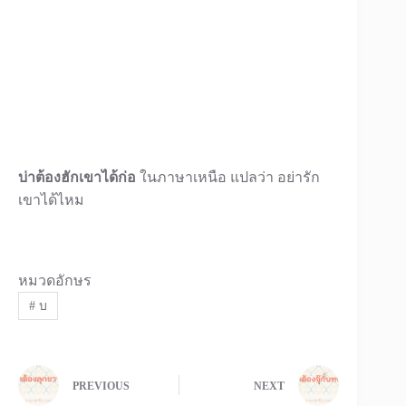
บ่าต้องฮักเขาได้ก่อ
ในภาษาเหนือ แปลว่า อย่ารัก
เขาได้ไหม
หมวดอักษร
#
บ
PREVIOUS
NEXT