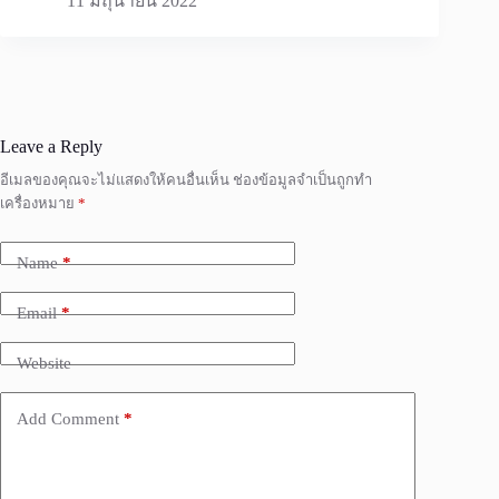
11 มิถุนายน 2022
Leave a Reply
อีเมลของคุณจะไม่แสดงให้คนอื่นเห็น
ช่องข้อมูลจำเป็นถูกทำ
เครื่องหมาย
*
Name
*
Email
*
Website
Add Comment
*