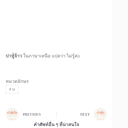
บ่าหู้จ้าว
ในภาษาเหนือ แปลว่า ไม่รู้ค่ะ
หมวดอักษร
#
บ
PREVIOUS
NEXT
คำศัพท์อื่น ๆ ที่น่าสนใจ