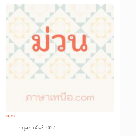
ม่วน
2 กุมภาพันธ์ 2022