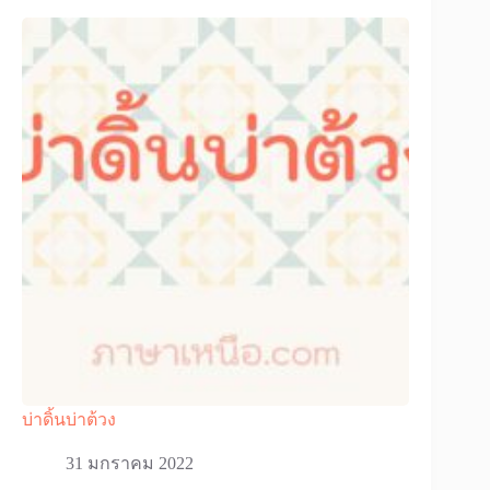
บ่าดิ้นบ่าต้วง
31 มกราคม 2022