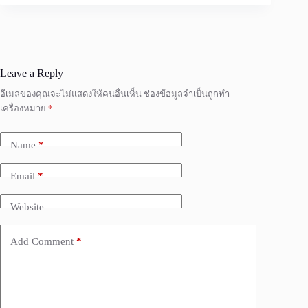
Leave a Reply
อีเมลของคุณจะไม่แสดงให้คนอื่นเห็น
ช่องข้อมูลจำเป็นถูกทำ
เครื่องหมาย
*
Name
*
Email
*
Website
Add Comment
*