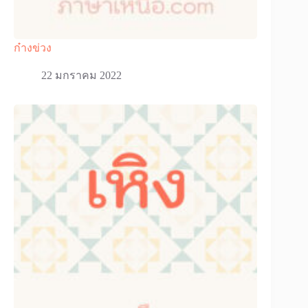
ก๋างข่วง
22 มกราคม 2022