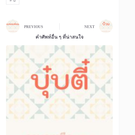
#
บ
PREVIOUS
NEXT
คำศัพท์อื่น ๆ ที่น่าสนใจ