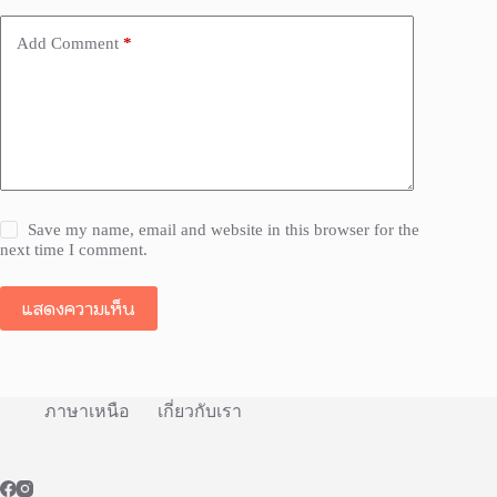
Add Comment
*
Save my name, email and website in this browser for the
next time I comment.
แสดงความเห็น
ภาษาเหนือ
เกี่ยวกับเรา