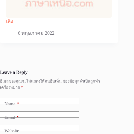
เหิง
6 พฤษภาคม 2022
Leave a Reply
อีเมลของคุณจะไม่แสดงให้คนอื่นเห็น
ช่องข้อมูลจำเป็นถูกทำ
เครื่องหมาย
*
Name
*
Email
*
Website