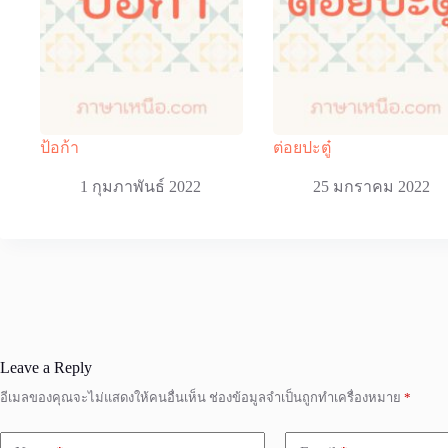
ป้อก้า
ต่อยปะตู๋
1 กุมภาพันธ์ 2022
25 มกราคม 2022
Leave a Reply
อีเมลของคุณจะไม่แสดงให้คนอื่นเห็น
ช่องข้อมูลจำเป็นถูกทำเครื่องหมาย
*