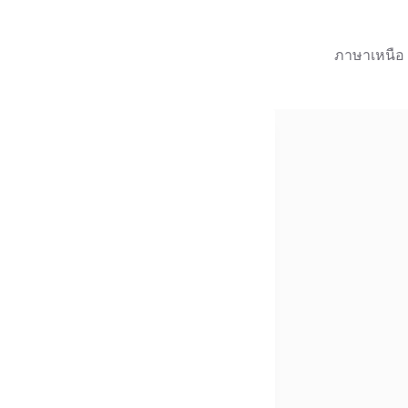
ภาษาเหนือ