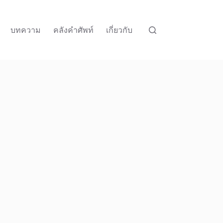
บทความ
คลังคำศัพท์
เกี่ยวกับ