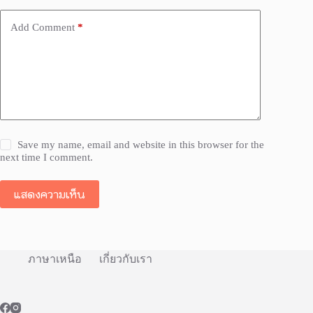
Add Comment
*
Save my name, email and website in this browser for the
next time I comment.
แสดงความเห็น
ภาษาเหนือ
เกี่ยวกับเรา