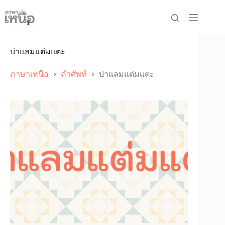
Skip
to
content
บ่าแลมแต่มแตะ
ภาษาเหนือ
คำศัพท์
บ่าแลมแต่มแตะ