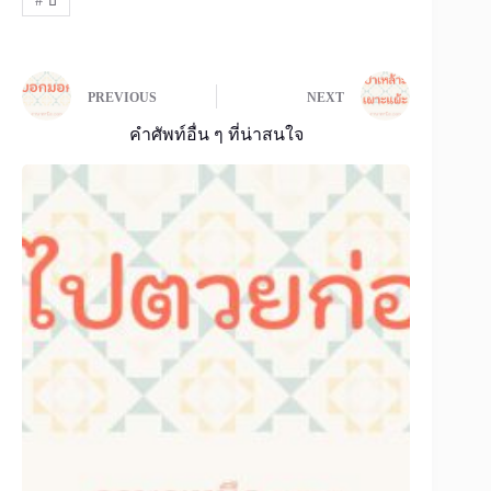
#
บ
PREVIOUS
NEXT
คำศัพท์อื่น ๆ ที่น่าสนใจ