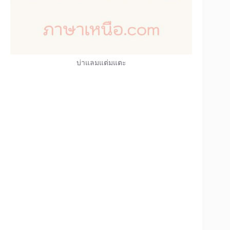
บ่าแลมแต่มแตะ