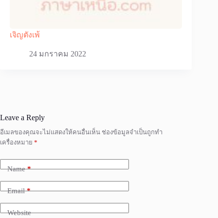
เจิญตังเพ้
24 มกราคม 2022
Leave a Reply
อีเมลของคุณจะไม่แสดงให้คนอื่นเห็น
ช่องข้อมูลจำเป็นถูกทำ
เครื่องหมาย
*
Name
*
Email
*
Website