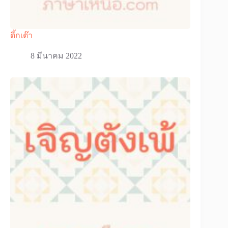
ตึ้กเต๊า
8 มีนาคม 2022