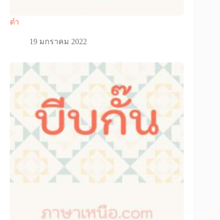
ต๋า
19 มกราคม 2022