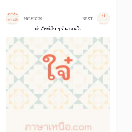
PREVIOUS
NEXT
คำศัพท์อื่น ๆ ที่น่าสนใจ