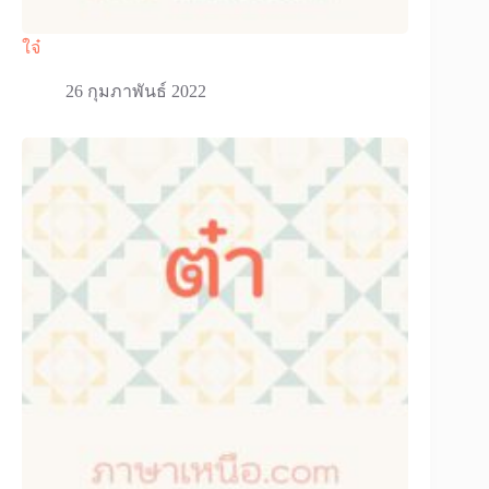
ใจ๋
26 กุมภาพันธ์ 2022