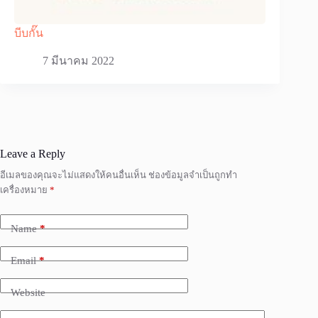
บีบกั๊น
7 มีนาคม 2022
Leave a Reply
อีเมลของคุณจะไม่แสดงให้คนอื่นเห็น
ช่องข้อมูลจำเป็นถูกทำ
เครื่องหมาย
*
Name
*
Email
*
Website