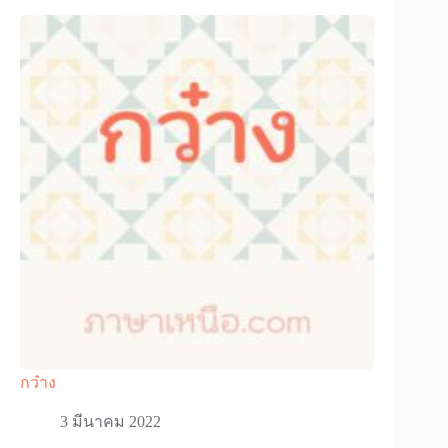
กว๋าง
3 มีนาคม 2022