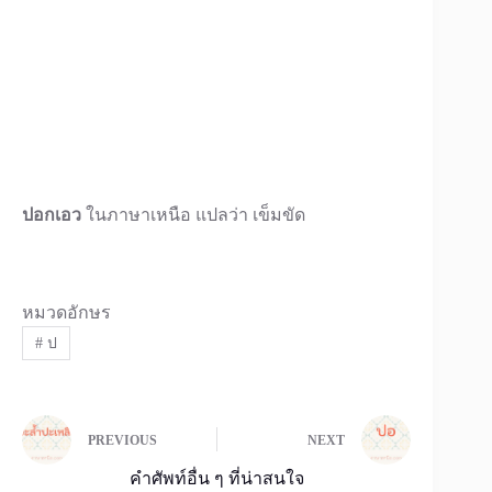
ปอกเอว
ในภาษาเหนือ แปลว่า เข็มขัด
หมวดอักษร
#
ป
PREVIOUS
NEXT
คำศัพท์อื่น ๆ ที่น่าสนใจ