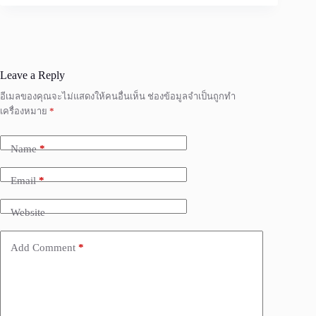
Leave a Reply
อีเมลของคุณจะไม่แสดงให้คนอื่นเห็น
ช่องข้อมูลจำเป็นถูกทำ
เครื่องหมาย
*
Name
*
Email
*
Website
Add Comment
*