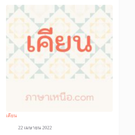
เคียน
22 เมษายน 2022