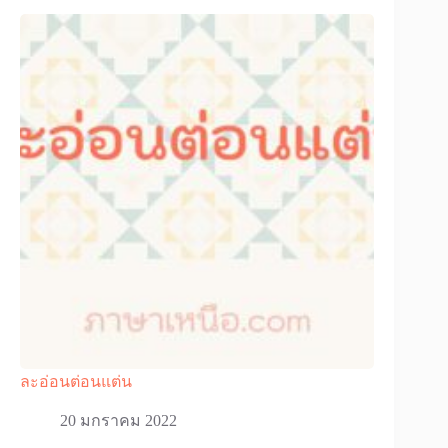
ละอ่อนต่อนแต่น
20 มกราคม 2022