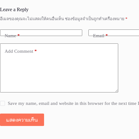
Leave a Reply
อีเมลของคุณจะไม่แสดงให้คนอื่นเห็น
ช่องข้อมูลจำเป็นถูกทำเครื่องหมาย
*
Name
*
Email
*
Add Comment
*
Save my name, email and website in this browser for the next time
แสดงความเห็น