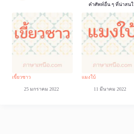
คำศัพท์อื่น ๆ ที่น่าสนใ
เขี้ยวซาว
แมงใบ้
25 มกราคม 2022
11 มีนาคม 2022