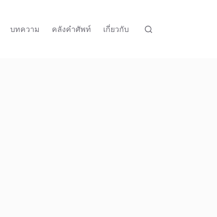
บทความ
คลังคำศัพท์
เกี่ยวกับ