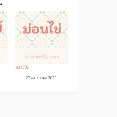
จ
ม่อนไข่
27 มกราคม 2022