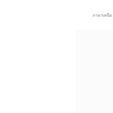
ภาษาเหนือ