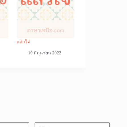
เเล้วใจ๋
10 มิถุนายน 2022