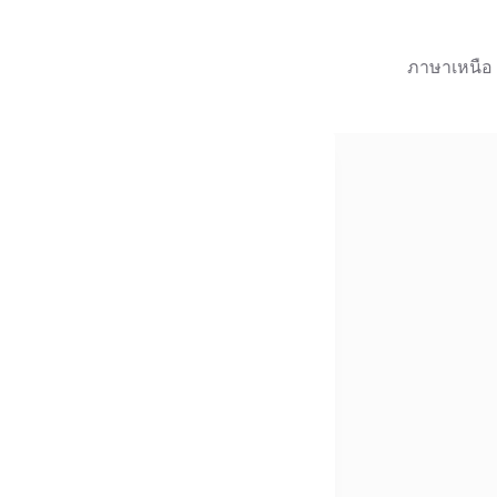
ภาษาเหนือ