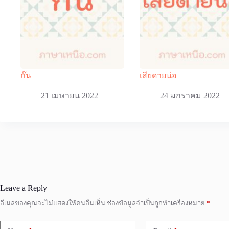
ก๊น
เสียดายน่อ
21 เมษายน 2022
24 มกราคม 2022
Leave a Reply
อีเมลของคุณจะไม่แสดงให้คนอื่นเห็น
ช่องข้อมูลจำเป็นถูกทำเครื่องหมาย
*