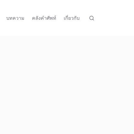
บทความ
คลังคำศัพท์
เกี่ยวกับ