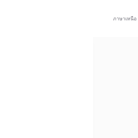
ภาษาเหนือ