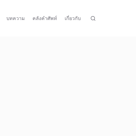
บทความ
คลังคำศัพท์
เกี่ยวกับ