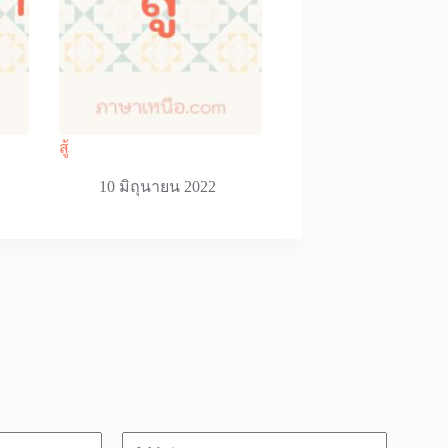
สู้
10 มิถุนายน 2022