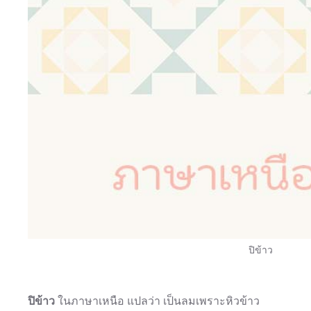
ปิข้าว
ปิข้าว
ในภาษาเหนือ แปลว่า เป็นลมเพราะหิวข้าว