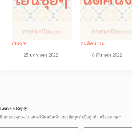
เย็นซุยๆ
คนดีคนงาม
25 มกราคม 2022
8 มีนาคม 2022
Leave a Reply
อีเมลของคุณจะไม่แสดงให้คนอื่นเห็น
ช่องข้อมูลจำเป็นถูกทำเครื่องหมาย
*