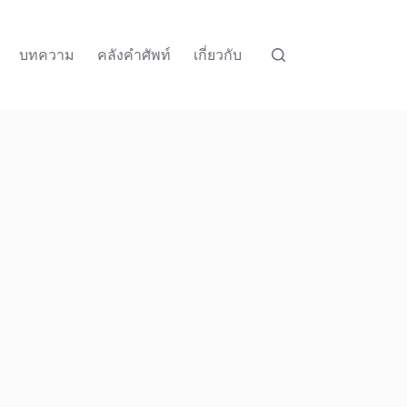
บทความ
คลังคำศัพท์
เกี่ยวกับ