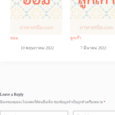
ฮอม
ลูกเก๊า
10 พฤษภาคม 2022
7 มีนาคม 2022
Leave a Reply
อีเมลของคุณจะไม่แสดงให้คนอื่นเห็น
ช่องข้อมูลจำเป็นถูกทำเครื่องหมาย
*