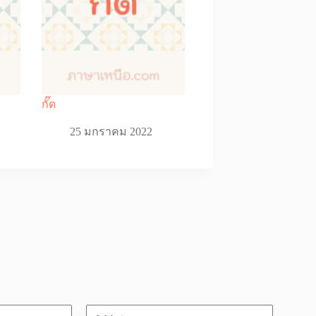
กั๊ด
25 มกราคม 2022