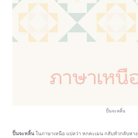
ปิ้นจะหลิ้น
ปิ้นจะหลิ้น
ในภาษาเหนือ แปลว่า หกคะเมน กลับหัวกลับหาง