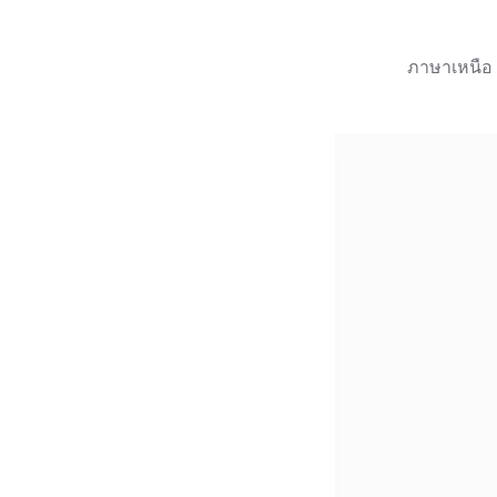
ภาษาเหนือ