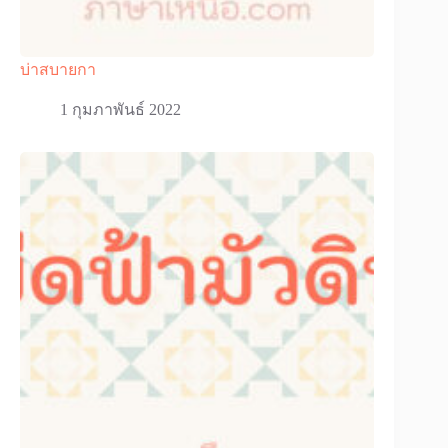
บ่าสบายกา
1 กุมภาพันธ์ 2022