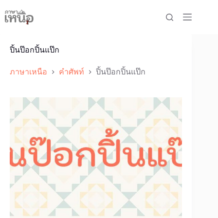
Skip
to
content
ปิ้นป๊อกปิ้นแป๊ก
ภาษาเหนือ
คำศัพท์
ปิ้นป๊อกปิ้นแป๊ก