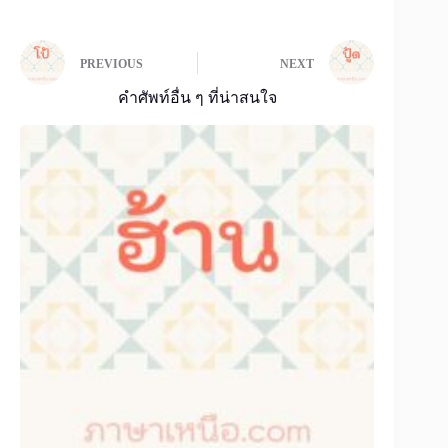
PREVIOUS
NEXT
คำศัพท์อื่น ๆ ที่น่าสนใจ