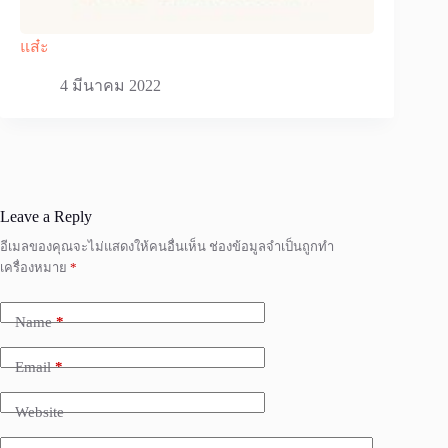
แส๋ะ
4 มีนาคม 2022
Leave a Reply
อีเมลของคุณจะไม่แสดงให้คนอื่นเห็น
ช่องข้อมูลจำเป็นถูกทำ
เครื่องหมาย
*
Name
*
Email
*
Website