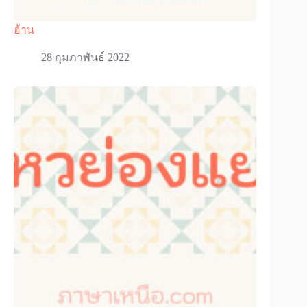
ฮ้าน
28 กุมภาพันธ์ 2022