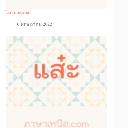
ไหวย่องแย่ง
6 พฤษภาคม 2022