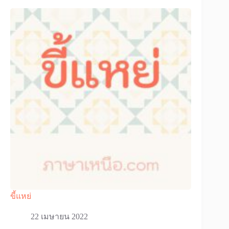
ขี้แหย่
22 เมษายน 2022