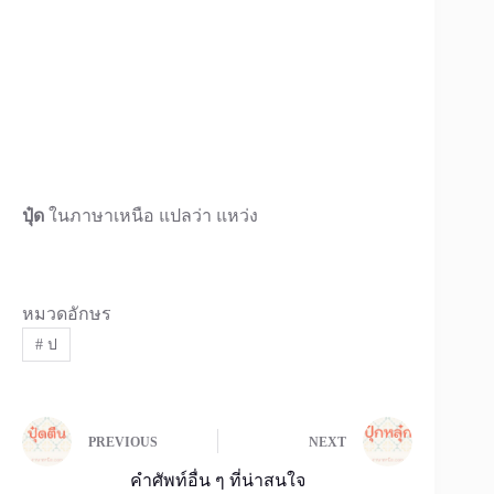
ปุ๋ด
ในภาษาเหนือ แปลว่า แหว่ง
หมวดอักษร
#
ป
PREVIOUS
NEXT
คำศัพท์อื่น ๆ ที่น่าสนใจ