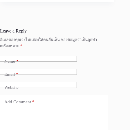
Leave a Reply
อีเมลของคุณจะไม่แสดงให้คนอื่นเห็น
ช่องข้อมูลจำเป็นถูกทำ
เครื่องหมาย
*
Name
*
Email
*
Website
Add Comment
*