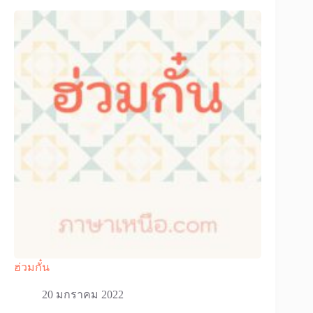
ฮ่วมกั๋น
20 มกราคม 2022