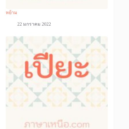
หย้าม
22 มกราคม 2022