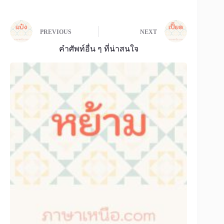
PREVIOUS
NEXT
คำศัพท์อื่น ๆ ที่น่าสนใจ