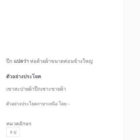
ป๊ก
แปลว่า
ห่อด้วยผ้าขนาดค่อนข้างใหญ่
ตัวอย่างประโยค
เขาสะปายผ้าป๊กเซาะขายผ้า
ตัวอย่างประโยคภาษาเหนือ โดย –
หมวดอักษร
#
ป