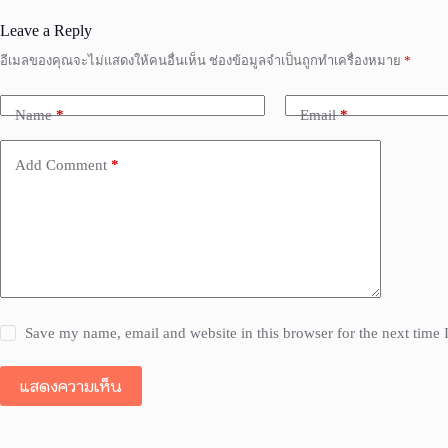
Leave a Reply
อีเมลของคุณจะไม่แสดงให้คนอื่นเห็น
ช่องข้อมูลจำเป็นถูกทำเครื่องหมาย
*
Name
*
Email
*
Add Comment
*
Save my name, email and website in this browser for the next time
แสดงความเห็น