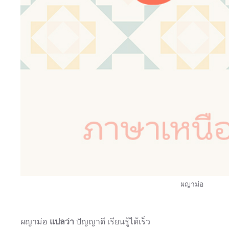
ผญาม่อ
ผญาม่อ
แปลว่า
ปัญญาดี เรียนรู้ได้เร็ว