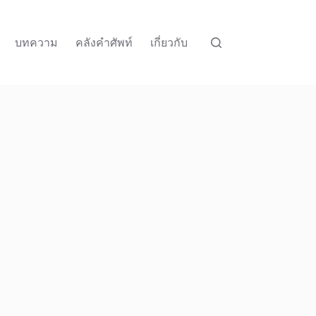
บทความ
คลังคำศัพท์
เกี่ยวกับ