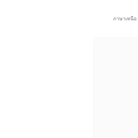
ภาษาเหนือ