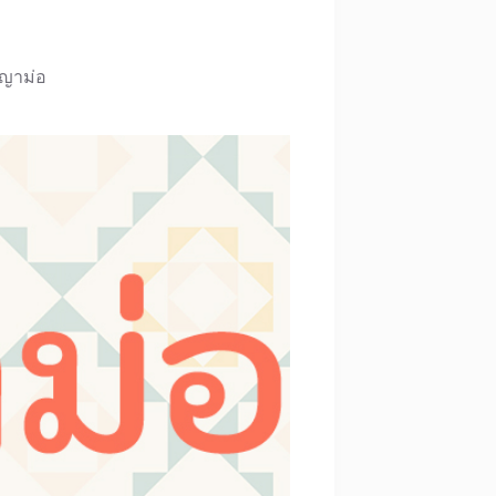
ญาม่อ