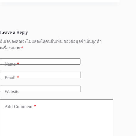
Leave a Reply
อีเมลของคุณจะไม่แสดงให้คนอื่นเห็น
ช่องข้อมูลจำเป็นถูกทำ
เครื่องหมาย
*
Name
*
Email
*
Website
Add Comment
*