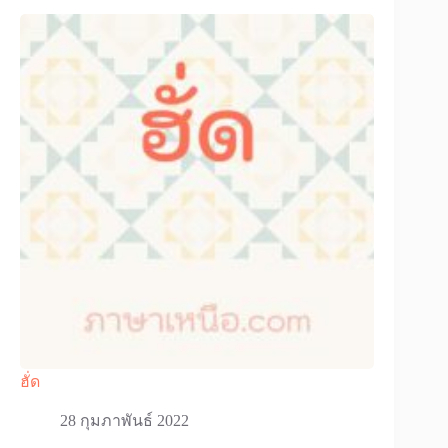
ฮั่ด
28 กุมภาพันธ์ 2022