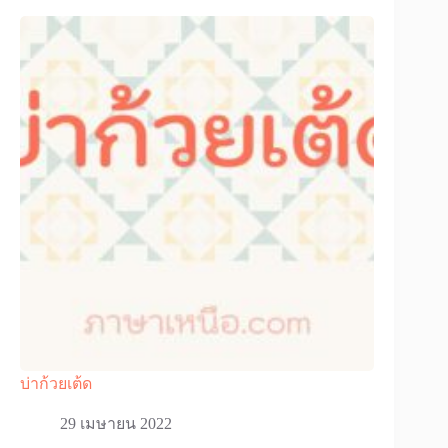
บ่าก้วยเต้ด
29 เมษายน 2022