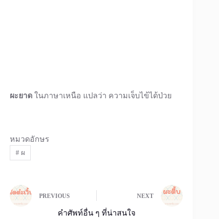
ผะยาด
ในภาษาเหนือ แปลว่า ความเจ็บไข้ได้ป่วย
หมวดอักษร
#
ผ
PREVIOUS
NEXT
คำศัพท์อื่น ๆ ที่น่าสนใจ