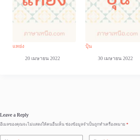
แหย่ง
ปุ้น
20 เมษายน 2022
30 เมษายน 2022
Leave a Reply
อีเมลของคุณจะไม่แสดงให้คนอื่นเห็น
ช่องข้อมูลจำเป็นถูกทำเครื่องหมาย
*