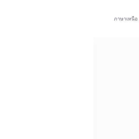
ภาษาเหนือ