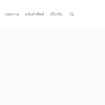
บทความ
คลังคำศัพท์
เกี่ยวกับ