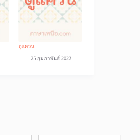
ดูแควน
25 กุมภาพันธ์ 2022