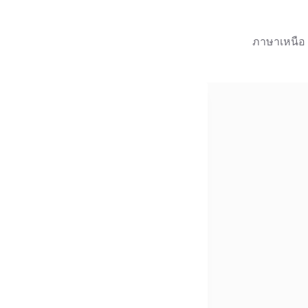
ภาษาเหนือ