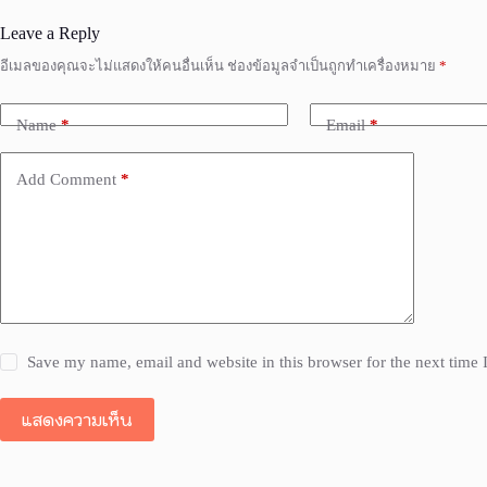
Leave a Reply
อีเมลของคุณจะไม่แสดงให้คนอื่นเห็น
ช่องข้อมูลจำเป็นถูกทำเครื่องหมาย
*
Name
*
Email
*
Add Comment
*
Save my name, email and website in this browser for the next time
แสดงความเห็น