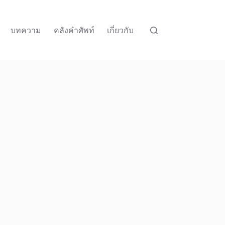
บทความ
คลังคำศัพท์
เกี่ยวกับ