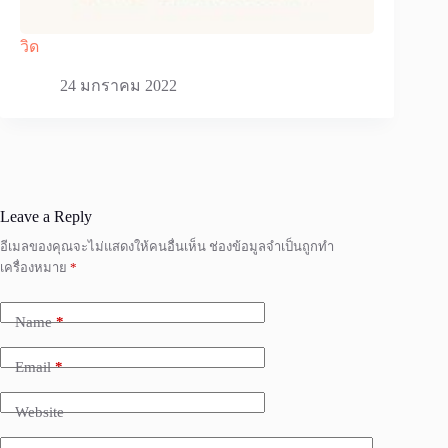
วิด
24 มกราคม 2022
Leave a Reply
อีเมลของคุณจะไม่แสดงให้คนอื่นเห็น
ช่องข้อมูลจำเป็นถูกทำ
เครื่องหมาย
*
Name
*
Email
*
Website