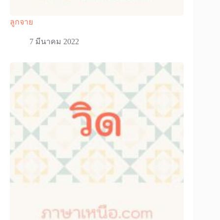
ลูกจาย
7 มีนาคม 2022