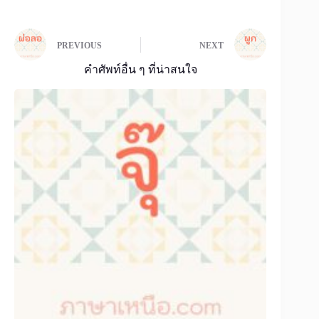
PREVIOUS
NEXT
คำศัพท์อื่น ๆ ที่น่าสนใจ