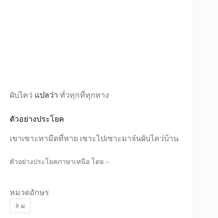
ผับไคว่
แปลว่า
ทั่วทุกที่ทุกทาง
ตัวอย่างประโยค
เขาเซาะหามีดที่หาย เซาะไปเซาะมาจ๋นผับไคว่บ้าน
ตัวอย่างประโยคภาษาเหนือ โดย –
หมวดอักษร
#
ผ