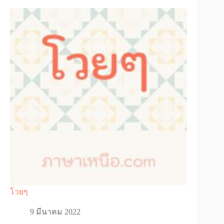
โวยๆ
9 มีนาคม 2022