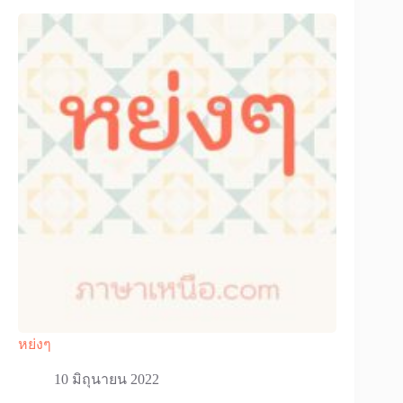
หย่งๆ
10 มิถุนายน 2022