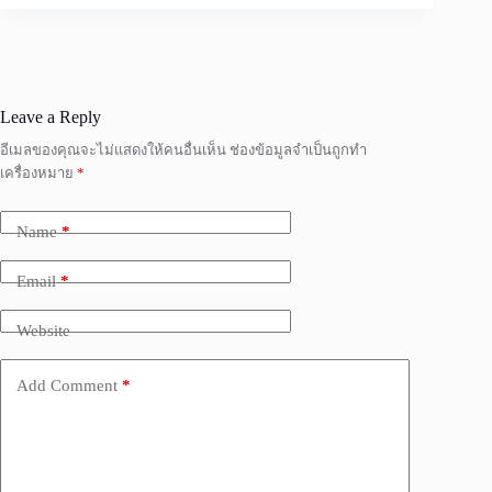
Leave a Reply
อีเมลของคุณจะไม่แสดงให้คนอื่นเห็น
ช่องข้อมูลจำเป็นถูกทำ
เครื่องหมาย
*
Name
*
Email
*
Website
Add Comment
*