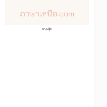
ผากปู๊น