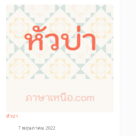
หัวบ่า
7 พฤษภาคม 2022