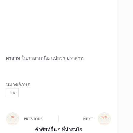
ผาสาท
ในภาษาเหนือ แปลว่า ปราสาท
หมวดอักษร
#
ผ
PREVIOUS
NEXT
คำศัพท์อื่น ๆ ที่น่าสนใจ