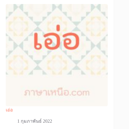
เอ่อ
1 กุมภาพันธ์ 2022