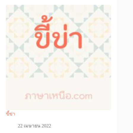
ขี้ข่า
22 เมษายน 2022