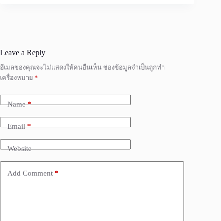
Leave a Reply
อีเมลของคุณจะไม่แสดงให้คนอื่นเห็น
ช่องข้อมูลจำเป็นถูกทำ
เครื่องหมาย
*
Name
*
Email
*
Website
Add Comment
*