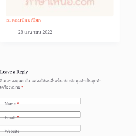
ถะลอมป๋อมเปียก
28 เมษายน 2022
Leave a Reply
อีเมลของคุณจะไม่แสดงให้คนอื่นเห็น
ช่องข้อมูลจำเป็นถูกทำ
เครื่องหมาย
*
Name
*
Email
*
Website