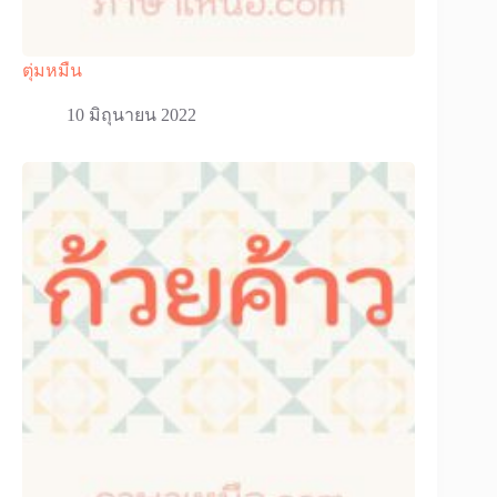
ตุ่มหมืน
10 มิถุนายน 2022