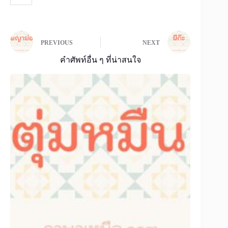
PREVIOUS
NEXT
คำศัพท์อื่น ๆ ที่น่าสนใจ