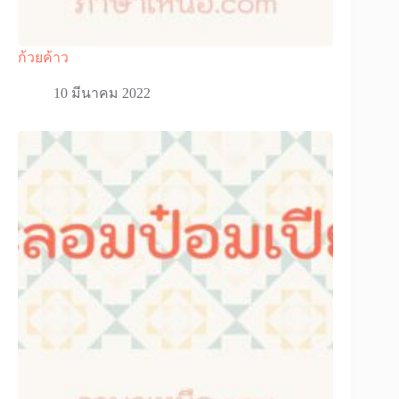
ก้วยค้าว
10 มีนาคม 2022