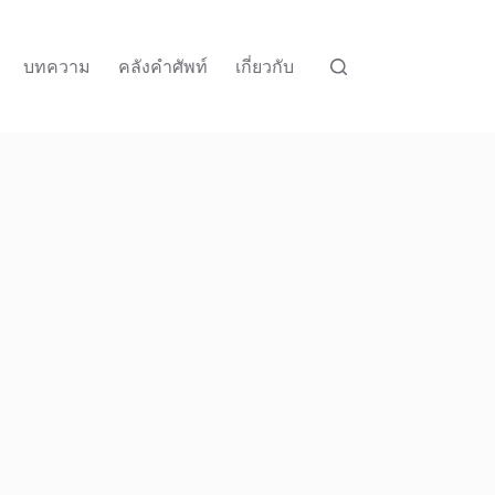
บทความ
คลังคำศัพท์
เกี่ยวกับ