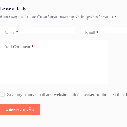
Leave a Reply
อีเมลของคุณจะไม่แสดงให้คนอื่นเห็น
ช่องข้อมูลจำเป็นถูกทำเครื่องหมาย
*
Name
*
Email
*
Add Comment
*
Save my name, email and website in this browser for the next time
แสดงความเห็น