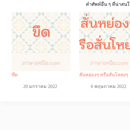
คำศัพท์อื่น ๆ ที่น่าสนใ
ขึด
สั่นหย่องๆ หรือสั่นโหย่งๆ
20 มกราคม 2022
6 พฤษภาคม 2022