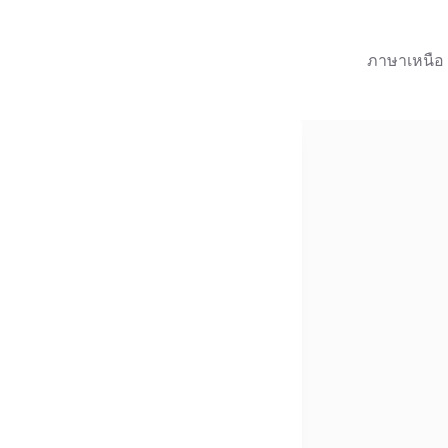
ภาษาเหนือ