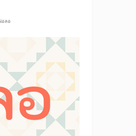
ผ่อลอ