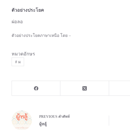
ตัวอย่างประโยค
ผ่อลอ
ตัวอย่างประโยคภาษาเหนือ โดย –
หมวดอักษร
#
ผ
PREVIOUS
คำศัพท์
ผู้หลู้